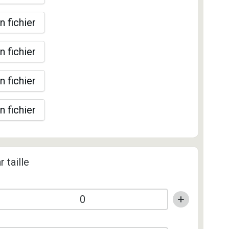
n fichier
n fichier
n fichier
n fichier
r taille