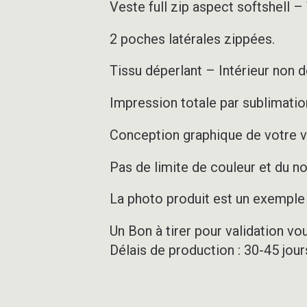
Veste full zip aspect softshell 
2 poches latérales zippées.
Tissu déperlant – Intérieur non 
Impression totale par sublimation
Conception graphique de votre v
Pas de limite de couleur et du 
La photo produit est un exemple d
Un Bon à tirer pour validation vo
Délais de production : 30-45 jou