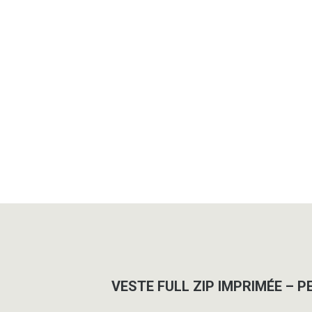
VESTE FULL ZIP IMPRIMÉE – P