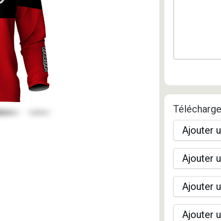
Télécharge
Ajouter u
Ajouter u
Ajouter u
Ajouter u