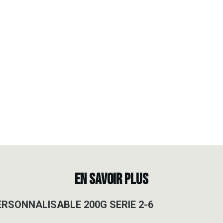
EN SAVOIR PLUS
ERSONNALISABLE 200G SERIE 2-6