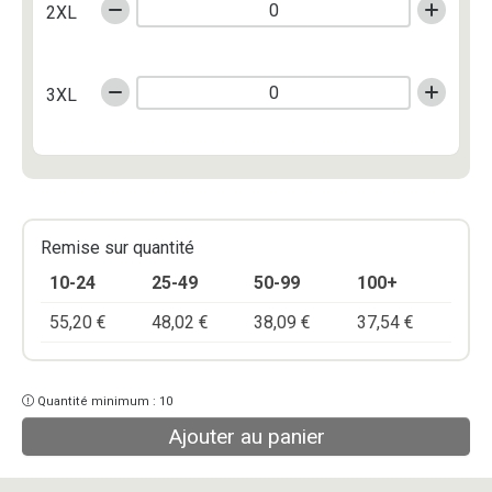
2XL
3XL
Remise sur quantité
10-24
25-49
50-99
100+
55,20
€
48,02
€
38,09
€
37,54
€
Quantité minimum : 10
Ajouter au panier