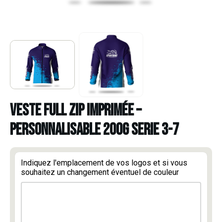
VESTE FULL ZIP IMPRIMÉE –
PERSONNALISABLE 200G SERIE 3-7
Indiquez l'emplacement de vos logos et si vous
souhaitez un changement éventuel de couleur