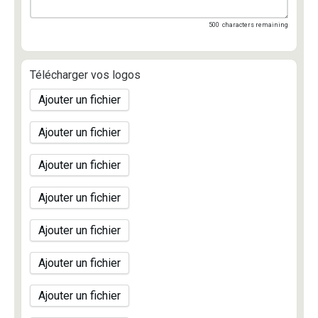
500
characters remaining
Télécharger vos logos
Ajouter un fichier
Ajouter un fichier
Ajouter un fichier
Ajouter un fichier
Ajouter un fichier
Ajouter un fichier
Ajouter un fichier