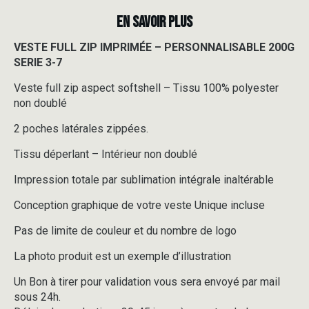
EN SAVOIR PLUS
VESTE FULL ZIP IMPRIMÉE – PERSONNALISABLE 200G
SERIE 3-7
Veste full zip aspect softshell – Tissu 100% polyester
non doublé
2 poches latérales zippées.
Tissu déperlant – Intérieur non doublé
Impression totale par sublimation intégrale inaltérable
Conception graphique de votre veste Unique incluse
Pas de limite de couleur et du nombre de logo
La photo produit est un exemple d’illustration
Un Bon à tirer pour validation vous sera envoyé par mail
sous 24h.