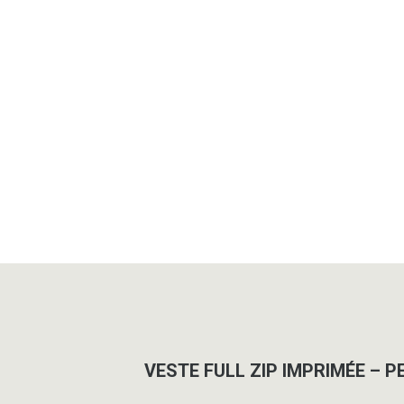
VESTE FULL ZIP IMPRIMÉE – P