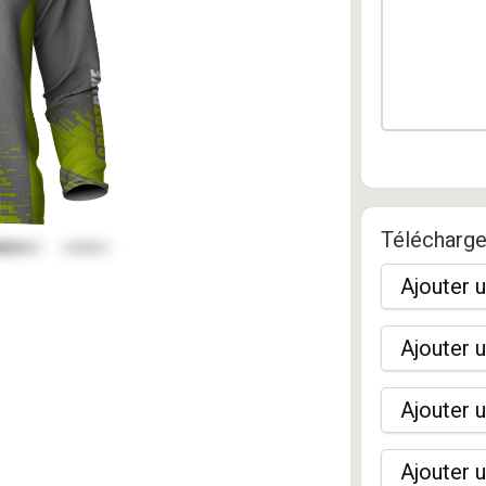
Télécharge
Ajouter u
Ajouter u
Ajouter u
Ajouter u