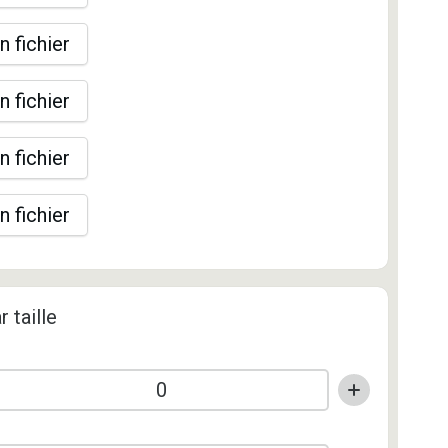
n fichier
n fichier
n fichier
n fichier
r taille