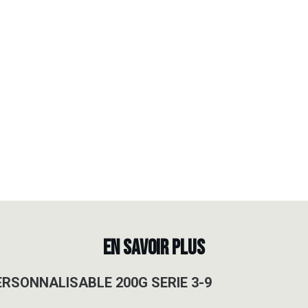
EN SAVOIR PLUS
ERSONNALISABLE 200G SERIE 3-9