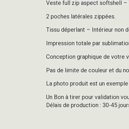
Veste full zip aspect softshell 
2 poches latérales zippées.
Tissu déperlant – Intérieur non 
Impression totale par sublimation
Conception graphique de votre v
Pas de limite de couleur et du 
La photo produit est un exemple d
Un Bon à tirer pour validation vo
Délais de production : 30-45 jou