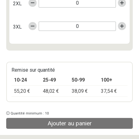
2XL
3XL
Remise sur quantité
10-24
25-49
50-99
100+
55,20
€
48,02
€
38,09
€
37,54
€
Quantité minimum : 10
Ajouter au panier