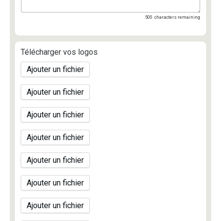
500
characters remaining
Télécharger vos logos
Ajouter un fichier
Ajouter un fichier
Ajouter un fichier
Ajouter un fichier
Ajouter un fichier
Ajouter un fichier
Ajouter un fichier