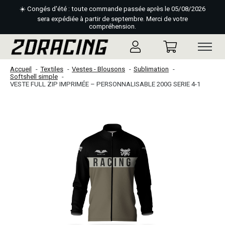
☀️ Congés d'été : toute commande passée après le 05/08/2026
sera expédiée à partir de septembre. Merci de votre
compréhension.
Accueil
Textiles
Vestes - Blousons
Sublimation
Softshell simple
VESTE FULL ZIP IMPRIMÉE – PERSONNALISABLE 200G SERIE 4-1
Slideshow Items