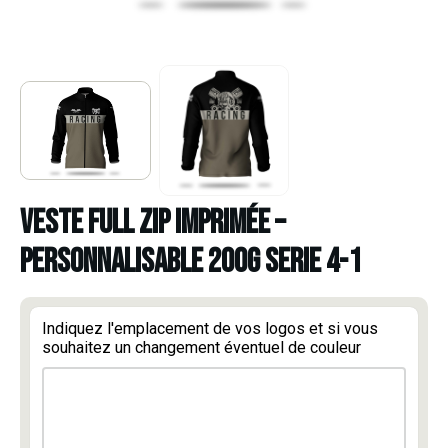
VESTE FULL ZIP IMPRIMÉE –
PERSONNALISABLE 200G SERIE 4-1
Indiquez l'emplacement de vos logos et si vous
souhaitez un changement éventuel de couleur