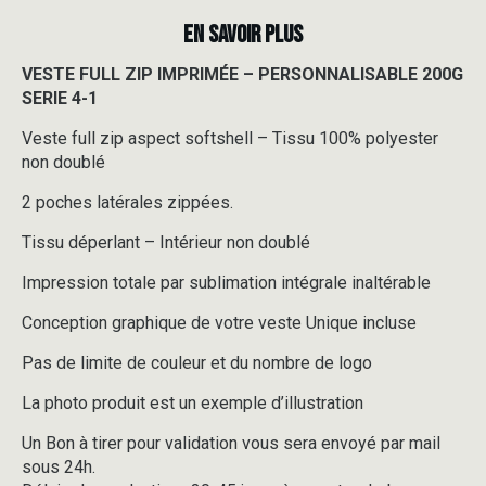
EN SAVOIR PLUS
VESTE FULL ZIP IMPRIMÉE – PERSONNALISABLE 200G
SERIE 4-1
Veste full zip aspect softshell – Tissu 100% polyester
non doublé
2 poches latérales zippées.
Tissu déperlant – Intérieur non doublé
Impression totale par sublimation intégrale inaltérable
Conception graphique de votre veste Unique incluse
Pas de limite de couleur et du nombre de logo
La photo produit est un exemple d’illustration
Un Bon à tirer pour validation vous sera envoyé par mail
sous 24h.