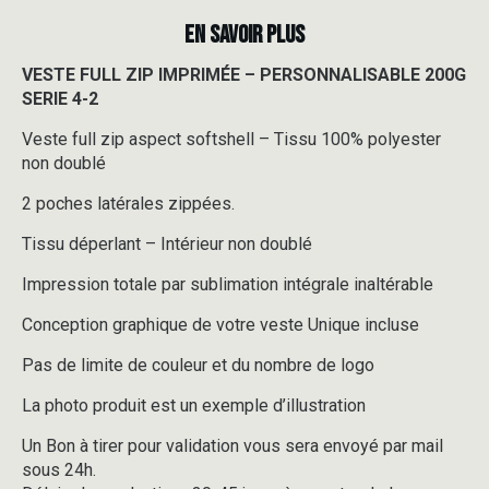
EN SAVOIR PLUS
VESTE FULL ZIP IMPRIMÉE – PERSONNALISABLE 200G
SERIE 4-2
Veste full zip aspect softshell – Tissu 100% polyester
non doublé
2 poches latérales zippées.
Tissu déperlant – Intérieur non doublé
Impression totale par sublimation intégrale inaltérable
Conception graphique de votre veste Unique incluse
Pas de limite de couleur et du nombre de logo
La photo produit est un exemple d’illustration
Un Bon à tirer pour validation vous sera envoyé par mail
sous 24h.