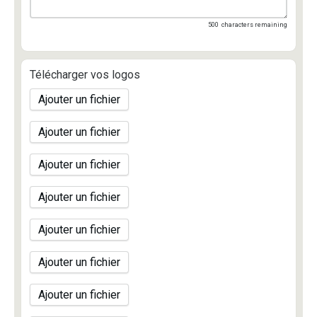
500
characters remaining
Télécharger vos logos
Ajouter un fichier
Ajouter un fichier
Ajouter un fichier
Ajouter un fichier
Ajouter un fichier
Ajouter un fichier
Ajouter un fichier