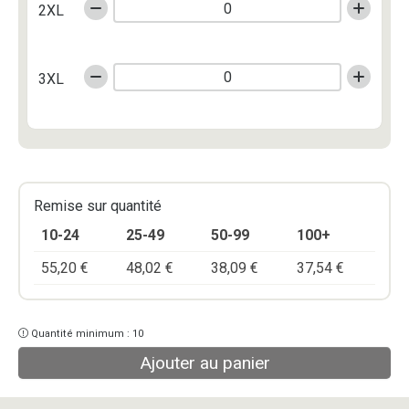
2XL
3XL
Remise sur quantité
10-24
25-49
50-99
100+
55,20
€
48,02
€
38,09
€
37,54
€
Quantité minimum : 10
Ajouter au panier