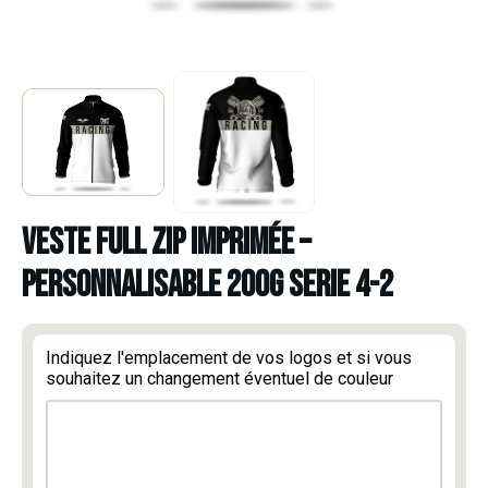
VESTE FULL ZIP IMPRIMÉE –
PERSONNALISABLE 200G SERIE 4-2
Indiquez l'emplacement de vos logos et si vous
souhaitez un changement éventuel de couleur