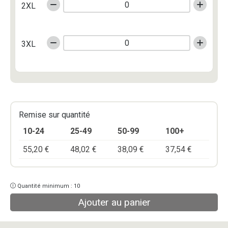
2XL
3XL
Remise sur quantité
10-24
25-49
50-99
100+
55,20
€
48,02
€
38,09
€
37,54
€
Quantité minimum : 10
Ajouter au panier