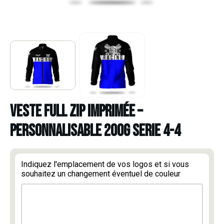
VESTE FULL ZIP IMPRIMÉE –
PERSONNALISABLE 200G SERIE 4-4
Indiquez l'emplacement de vos logos et si vous
souhaitez un changement éventuel de couleur