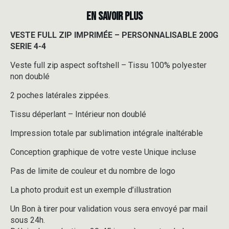
EN SAVOIR PLUS
VESTE FULL ZIP IMPRIMÉE – PERSONNALISABLE 200G
SERIE 4-4
Veste full zip aspect softshell – Tissu 100% polyester
non doublé
2 poches latérales zippées.
Tissu déperlant – Intérieur non doublé
Impression totale par sublimation intégrale inaltérable
Conception graphique de votre veste Unique incluse
Pas de limite de couleur et du nombre de logo
La photo produit est un exemple d’illustration
Un Bon à tirer pour validation vous sera envoyé par mail
sous 24h.