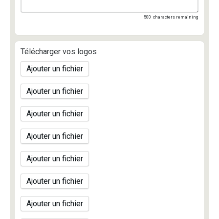
500
characters remaining
Télécharger vos logos
Ajouter un fichier
Ajouter un fichier
Ajouter un fichier
Ajouter un fichier
Ajouter un fichier
Ajouter un fichier
Ajouter un fichier