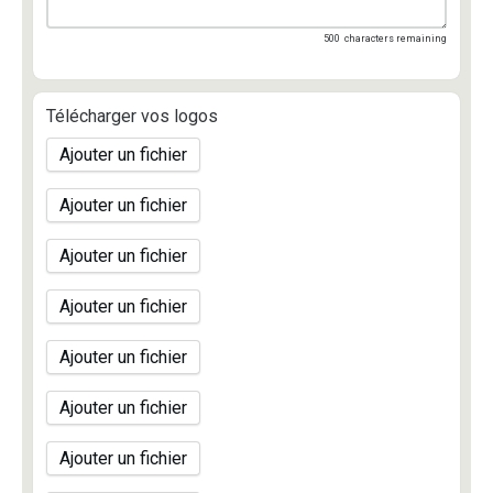
500
characters remaining
Télécharger vos logos
Ajouter un fichier
Ajouter un fichier
Ajouter un fichier
Ajouter un fichier
Ajouter un fichier
Ajouter un fichier
Ajouter un fichier