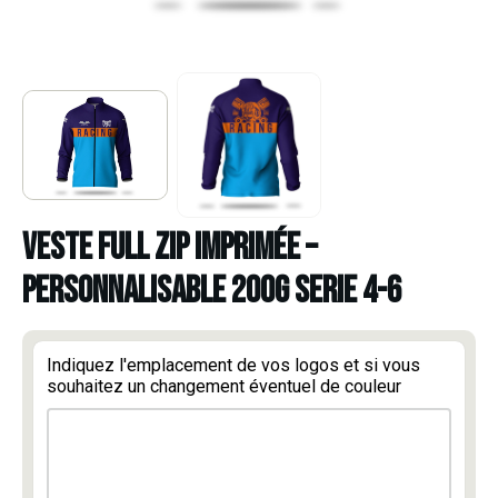
VESTE FULL ZIP IMPRIMÉE –
PERSONNALISABLE 200G SERIE 4-6
Indiquez l'emplacement de vos logos et si vous
souhaitez un changement éventuel de couleur