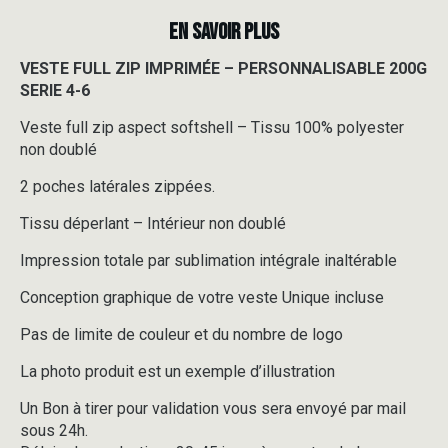
EN SAVOIR PLUS
VESTE FULL ZIP IMPRIMÉE – PERSONNALISABLE 200G
SERIE 4-6
Veste full zip aspect softshell – Tissu 100% polyester
non doublé
2 poches latérales zippées.
Tissu déperlant – Intérieur non doublé
Impression totale par sublimation intégrale inaltérable
Conception graphique de votre veste Unique incluse
Pas de limite de couleur et du nombre de logo
La photo produit est un exemple d’illustration
Un Bon à tirer pour validation vous sera envoyé par mail
sous 24h.