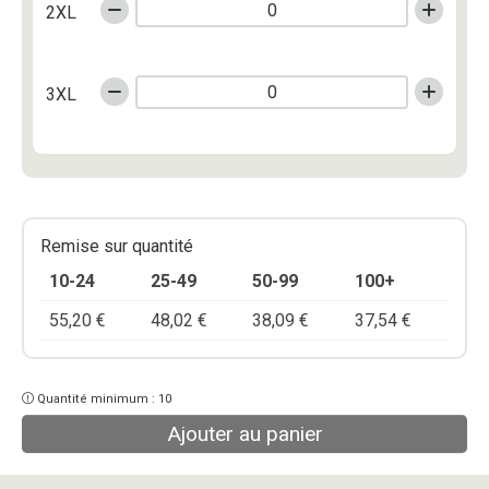
2XL
3XL
Remise sur quantité
10-24
25-49
50-99
100+
55,20
€
48,02
€
38,09
€
37,54
€
Quantité minimum : 10
Ajouter au panier