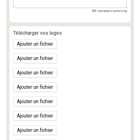
500
characters remaining
Télécharger vos logos
Ajouter un fichier
Ajouter un fichier
Ajouter un fichier
Ajouter un fichier
Ajouter un fichier
Ajouter un fichier
Ajouter un fichier