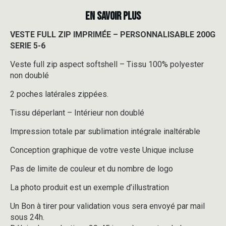
EN SAVOIR PLUS
VESTE FULL ZIP IMPRIMÉE – PERSONNALISABLE 200G
SERIE 5-6
Veste full zip aspect softshell – Tissu 100% polyester
non doublé
2 poches latérales zippées.
Tissu déperlant – Intérieur non doublé
Impression totale par sublimation intégrale inaltérable
Conception graphique de votre veste Unique incluse
Pas de limite de couleur et du nombre de logo
La photo produit est un exemple d’illustration
Un Bon à tirer pour validation vous sera envoyé par mail
sous 24h.