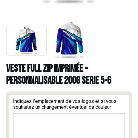
VESTE FULL ZIP IMPRIMÉE –
PERSONNALISABLE 200G SERIE 5-6
Indiquez l'emplacement de vos logos et si vous
souhaitez un changement éventuel de couleur