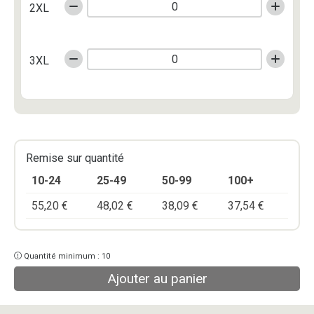
2XL
3XL
Remise sur quantité
10-24
25-49
50-99
100+
55,20
€
48,02
€
38,09
€
37,54
€
Quantité minimum : 10
Ajouter au panier