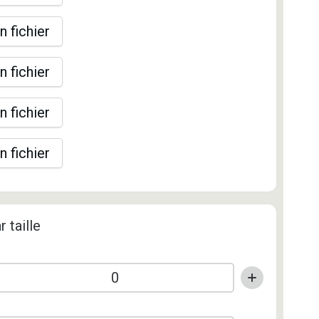
n fichier
n fichier
n fichier
n fichier
r taille