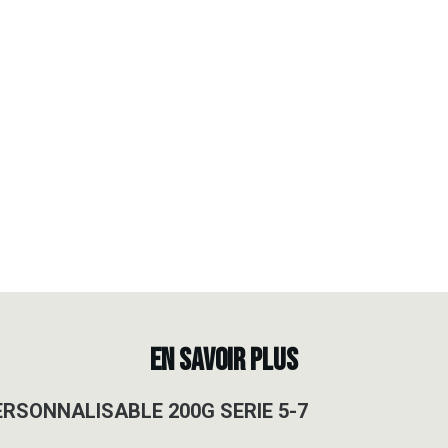
EN SAVOIR PLUS
ERSONNALISABLE 200G SERIE 5-7