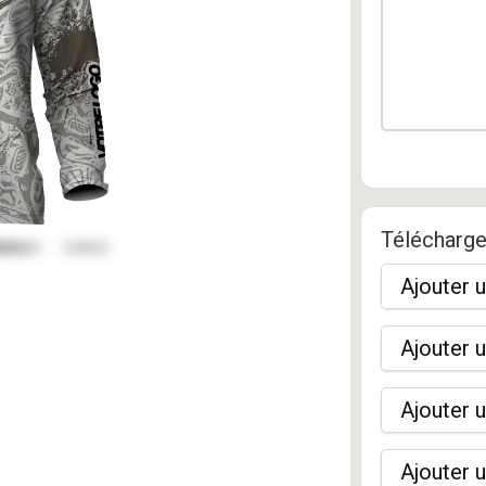
Télécharge
Ajouter u
Ajouter u
Ajouter u
Ajouter u