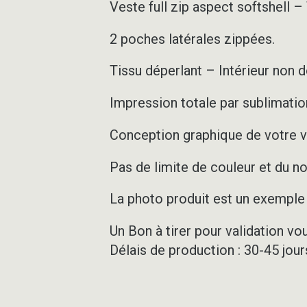
Veste full zip aspect softshell 
2 poches latérales zippées.
Tissu déperlant – Intérieur non 
Impression totale par sublimation
Conception graphique de votre v
Pas de limite de couleur et du 
La photo produit est un exemple d
Un Bon à tirer pour validation vo
Délais de production : 30-45 jou