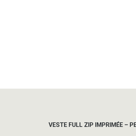
VESTE FULL ZIP IMPRIMÉE – P