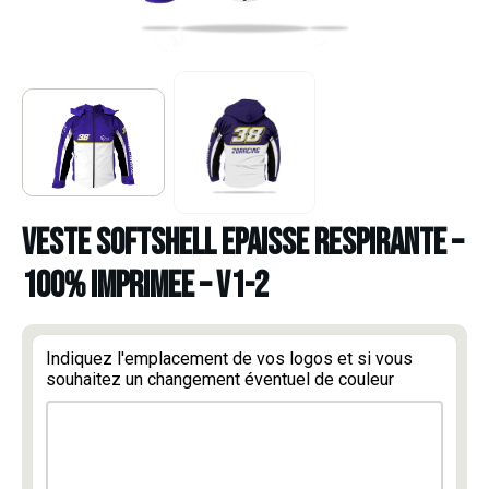
VESTE SOFTSHELL EPAISSE RESPIRANTE –
100% IMPRIMEE – V1-2
Indiquez l'emplacement de vos logos et si vous
souhaitez un changement éventuel de couleur