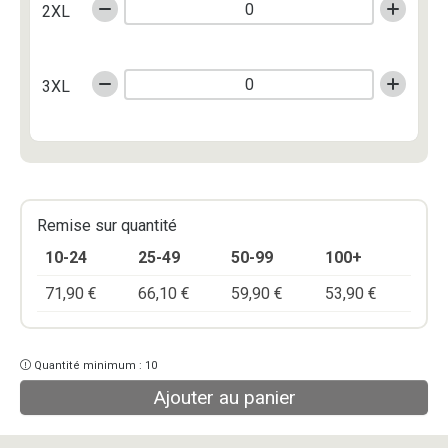
2XL
3XL
Remise sur quantité
10-24
25-49
50-99
100+
71,90
€
66,10
€
59,90
€
53,90
€
Quantité minimum : 10
Ajouter au panier