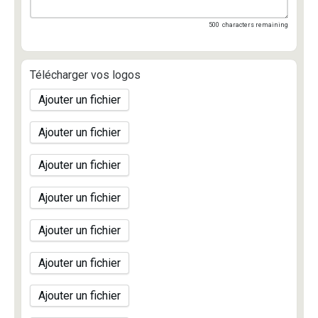
500
characters remaining
Télécharger vos logos
Ajouter un fichier
Ajouter un fichier
Ajouter un fichier
Ajouter un fichier
Ajouter un fichier
Ajouter un fichier
Ajouter un fichier