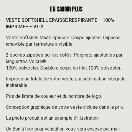
EN SAVOIR PLUS
VESTE SOFTSHELL EPAISSE RESPIRANTE – 100%
IMPRIMEE – V1-2
Veste Softshell Mixte épaisse. Coupe ajustée. Capuche
amovible par fermeture invisible.
2 poches zippées sur les côtés. Poignets ajustables par
languettes Velcro®
100% polyester. Doublure corps en filet 100% polyester.
Impression totale de votre veste par sublimation intégrale
inaltérable.
Pas de limite de couleur et du nombre de logo.
Conception graphique de votre veste incluse dans le prix.
La photo produit est un exemple d’illustration
Un Bon à tirer pour validation vous sera envoyé par mail