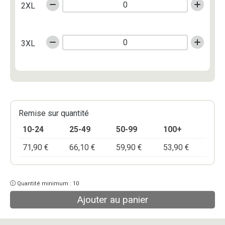
2XL
3XL
Remise sur quantité
10-24
25-49
50-99
100+
71,90
€
66,10
€
59,90
€
53,90
€
Quantité minimum : 10
Ajouter au panier