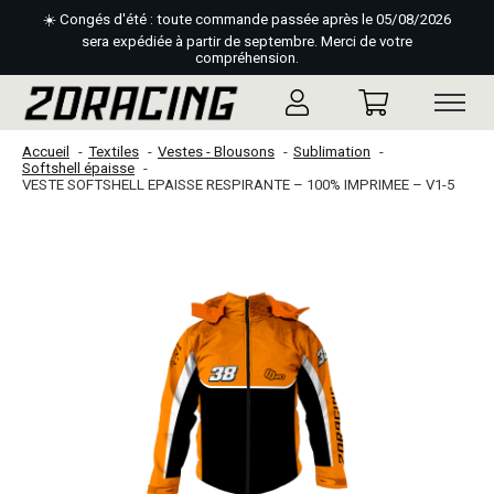
☀️ Congés d'été : toute commande passée après le 05/08/2026
sera expédiée à partir de septembre. Merci de votre
compréhension.
Accueil
Textiles
Vestes - Blousons
Sublimation
Softshell épaisse
VESTE SOFTSHELL EPAISSE RESPIRANTE – 100% IMPRIMEE – V1-5
Slideshow Items