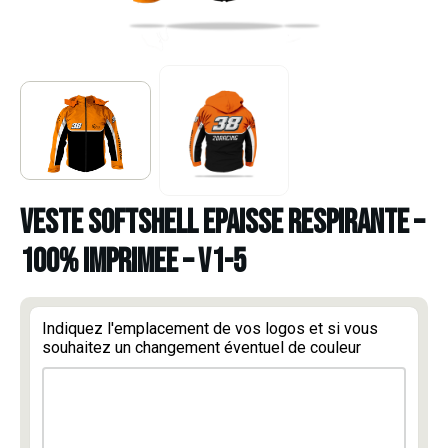
VESTE SOFTSHELL EPAISSE RESPIRANTE –
100% IMPRIMEE – V1-5
Indiquez l'emplacement de vos logos et si vous
souhaitez un changement éventuel de couleur