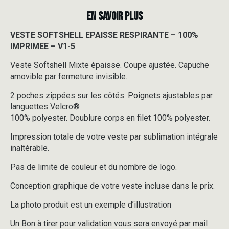
EN SAVOIR PLUS
VESTE SOFTSHELL EPAISSE RESPIRANTE – 100%
IMPRIMEE – V1-5
Veste Softshell Mixte épaisse. Coupe ajustée. Capuche
amovible par fermeture invisible.
2 poches zippées sur les côtés. Poignets ajustables par
languettes Velcro®
100% polyester. Doublure corps en filet 100% polyester.
Impression totale de votre veste par sublimation intégrale
inaltérable.
Pas de limite de couleur et du nombre de logo.
Conception graphique de votre veste incluse dans le prix.
La photo produit est un exemple d’illustration
Un Bon à tirer pour validation vous sera envoyé par mail