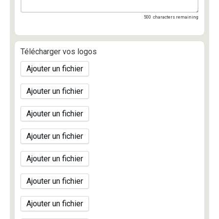
500
characters remaining
Télécharger vos logos
Ajouter un fichier
Ajouter un fichier
Ajouter un fichier
Ajouter un fichier
Ajouter un fichier
Ajouter un fichier
Ajouter un fichier