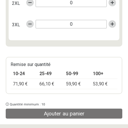
2XL
3XL
Remise sur quantité
10-24
25-49
50-99
100+
71,90
€
66,10
€
59,90
€
53,90
€
Quantité minimum : 10
Ajouter au panier