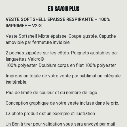
EN SAVOIR PLUS
VESTE SOFTSHELL EPAISSE RESPIRANTE – 100%
IMPRIMEE – V2-3
Veste Softshell Mixte épaisse. Coupe ajustée. Capuche
amovible par fermeture invisible.
2 poches zippées sur les côtés. Poignets ajustables par
languettes Velcro®
100% polyester. Doublure corps en filet 100% polyester.
Impression totale de votre veste par sublimation intégrale
inaltérable.
Pas de limite de couleur et du nombre de logo.
Conception graphique de votre veste incluse dans le prix.
La photo produit est un exemple d’illustration
Un Bon à tirer pour validation vous sera envoyé par mail