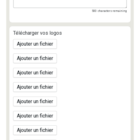
500
characters remaining
Télécharger vos logos
Ajouter un fichier
Ajouter un fichier
Ajouter un fichier
Ajouter un fichier
Ajouter un fichier
Ajouter un fichier
Ajouter un fichier