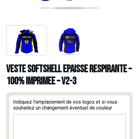
VESTE SOFTSHELL EPAISSE RESPIRANTE –
100% IMPRIMEE – V2-3
Indiquez l'emplacement de vos logos et si vous
souhaitez un changement éventuel de couleur