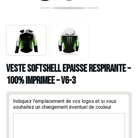
VESTE SOFTSHELL EPAISSE RESPIRANTE –
100% IMPRIMEE – V6-3
Indiquez l'emplacement de vos logos et si vous
souhaitez un changement éventuel de couleur