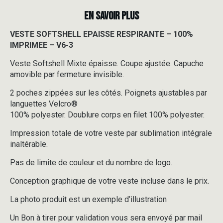
EN SAVOIR PLUS
VESTE SOFTSHELL EPAISSE RESPIRANTE – 100%
IMPRIMEE – V6-3
Veste Softshell Mixte épaisse. Coupe ajustée. Capuche
amovible par fermeture invisible.
2 poches zippées sur les côtés. Poignets ajustables par
languettes Velcro®
100% polyester. Doublure corps en filet 100% polyester.
Impression totale de votre veste par sublimation intégrale
inaltérable.
Pas de limite de couleur et du nombre de logo.
Conception graphique de votre veste incluse dans le prix.
La photo produit est un exemple d’illustration
Un Bon à tirer pour validation vous sera envoyé par mail