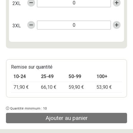
2XL
3XL
Remise sur quantité
10-24
25-49
50-99
100+
71,90
€
66,10
€
59,90
€
53,90
€
Quantité minimum : 10
Ajouter au panier