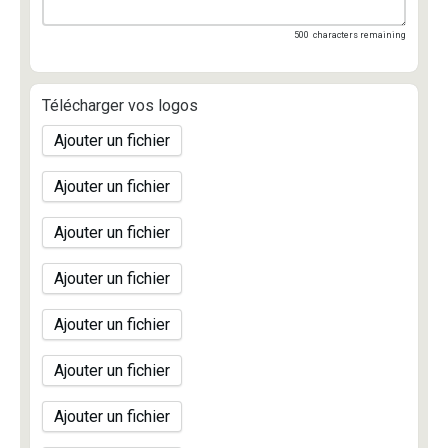
500
characters remaining
Télécharger vos logos
Ajouter un fichier
Ajouter un fichier
Ajouter un fichier
Ajouter un fichier
Ajouter un fichier
Ajouter un fichier
Ajouter un fichier