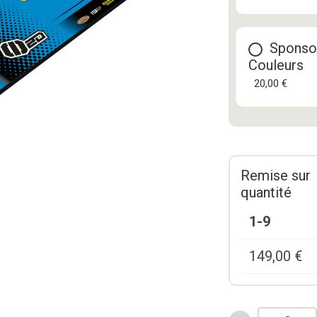
Sponso
Couleurs
20,00 €
Remise sur
quantité
1-9
149,00
€