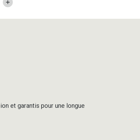
SABLE
ion et garantis pour une longue