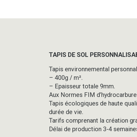
TAPIS DE SOL PERSONNALISAB
Tapis environnemental personnal
– 400g / m².
– Epaisseur totale 9mm.
Aux Normes FIM d’hydrocarbure
Tapis écologiques de haute quali
durée de vie.
Tarifs comprenant la création gr
Délai de production 3-4 semaine