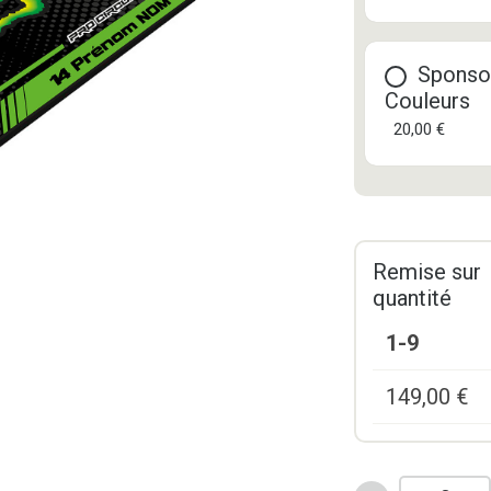
Sponso
Couleurs
20,00 €
Remise sur
quantité
1-9
149,00
€