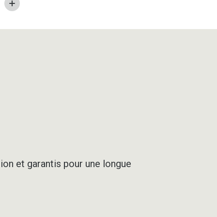
SABLE
ion et garantis pour une longue