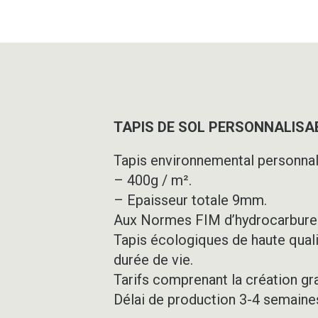
TAPIS DE SOL PERSONNALISAB
Tapis environnemental personnal
– 400g / m².
– Epaisseur totale 9mm.
Aux Normes FIM d’hydrocarbure
Tapis écologiques de haute quali
durée de vie.
Tarifs comprenant la création gr
Délai de production 3-4 semaine