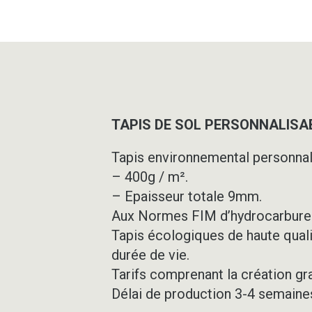
TAPIS DE SOL PERSONNALISAB
Tapis environnemental personnal
– 400g / m².
– Epaisseur totale 9mm.
Aux Normes FIM d’hydrocarbure
Tapis écologiques de haute quali
durée de vie.
Tarifs comprenant la création gr
Délai de production 3-4 semaine