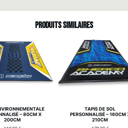
Produits similaires
ENVIRONNEMENTALE
TAPIS DE SOL
NNALISÉ – 80CM X
PERSONNALISÉ – 160CM 
200CM
210CM