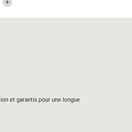
SABLE
ion et garantis pour une longue