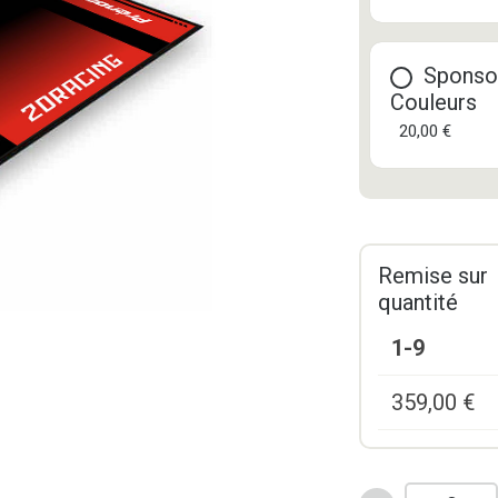
Sponso
Couleurs
20,00 €
Remise sur
quantité
1-9
359,00
€