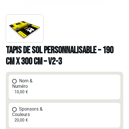
TAPIS DE SOL PERSONNALISABLE – 190
CM X 300 CM – V2-3
Nom &
Numéro
10,00 €
Sponsors &
Couleurs
20,00 €