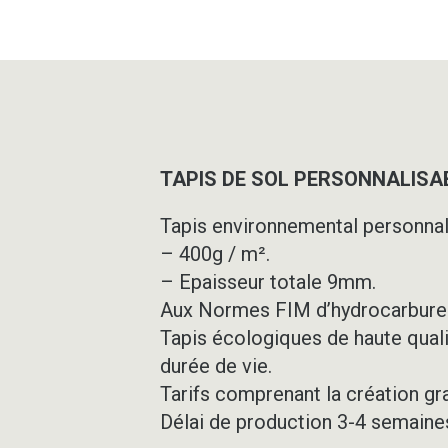
TAPIS DE SOL PERSONNALISABL
Tapis environnemental personnal
– 400g / m².
– Epaisseur totale 9mm.
Aux Normes FIM d’hydrocarbure
Tapis écologiques de haute quali
durée de vie.
Tarifs comprenant la création gr
Délai de production 3-4 semaine