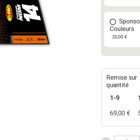
Sponso
Couleurs
20,00 €
Remise sur
quantité
1-9
69,00
€