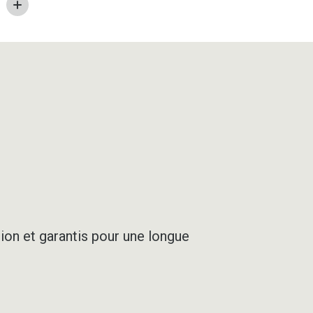
SABLE
ion et garantis pour une longue