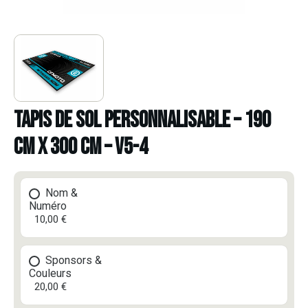
TAPIS DE SOL PERSONNALISABLE – 190
CM X 300 CM – V5-4
Nom &
Numéro
10,00 €
Sponsors &
Couleurs
20,00 €