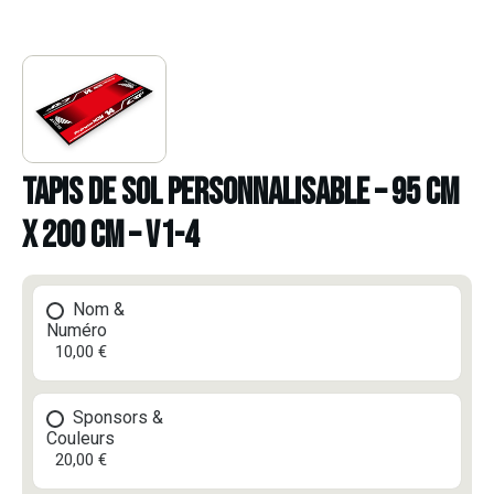
TAPIS DE SOL PERSONNALISABLE – 95 CM
X 200 CM – V1-4
Nom &
Numéro
10,00 €
Sponsors &
Couleurs
20,00 €