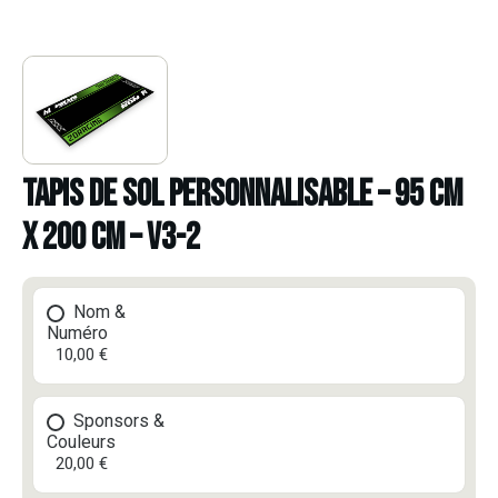
TAPIS DE SOL PERSONNALISABLE – 95 CM
X 200 CM – V3-2
Nom &
Numéro
10,00 €
Sponsors &
Couleurs
20,00 €