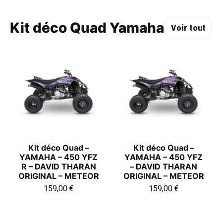
Kit déco Quad Yamaha
Voir tout
Kit déco Quad –
Kit déco Quad –
YAMAHA – 450 YFZ
YAMAHA – 450 YFZ
R – DAVID THARAN
– DAVID THARAN
ORIGINAL – METEOR
ORIGINAL – METEOR
159,00
€
159,00
€