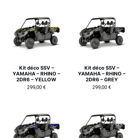
Kit déco SSV –
Kit déco SSV –
YAMAHA – RHINO –
YAMAHA – RHINO –
2DR6 – YELLOW
2DR6 – GREY
299,00
€
299,00
€