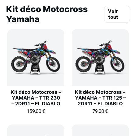
Kit déco Motocross
Voir
Yamaha
tout
Kit déco Motocross –
Kit déco Motocross –
YAMAHA – TTR 230
YAMAHA – TTR 125 –
– 2DR11 – EL DIABLO
2DR11 – EL DIABLO
159,00
€
79,00
€