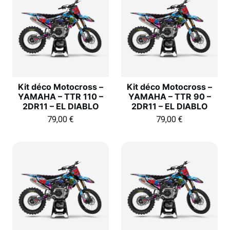
Kit déco Motocross –
Kit déco Motocross –
YAMAHA – TTR 110 –
YAMAHA – TTR 90 –
2DR11 – EL DIABLO
2DR11 – EL DIABLO
79,00
€
79,00
€