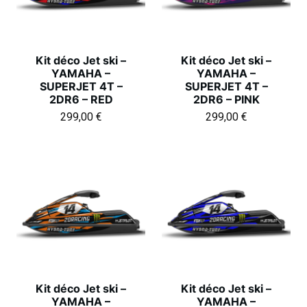
Kit déco Jet ski –
Kit déco Jet ski –
YAMAHA –
YAMAHA –
SUPERJET 4T –
SUPERJET 4T –
2DR6 – RED
2DR6 – PINK
299,00
€
299,00
€
Kit déco Jet ski –
Kit déco Jet ski –
YAMAHA –
YAMAHA –