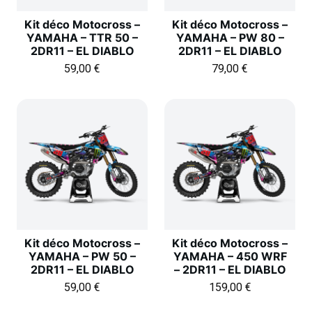
Kit déco Motocross –
Kit déco Motocross –
YAMAHA – TTR 50 –
YAMAHA – PW 80 –
2DR11 – EL DIABLO
2DR11 – EL DIABLO
59,00
€
79,00
€
Kit déco Motocross –
Kit déco Motocross –
YAMAHA – PW 50 –
YAMAHA – 450 WRF
2DR11 – EL DIABLO
– 2DR11 – EL DIABLO
59,00
€
159,00
€