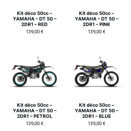
Kit déco 50cc –
Kit déco 50cc –
YAMAHA – DT 50 –
YAMAHA – DT 50 –
2DR1 – RED
2DR1 – PINK
139,00
€
139,00
€
Kit déco 50cc –
Kit déco 50cc –
YAMAHA – DT 50 –
YAMAHA – DT 50 –
2DR1 – PETROL
2DR1 – BLUE
139,00
€
139,00
€