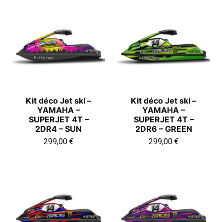
Kit déco Jet ski –
Kit déco Jet ski –
YAMAHA –
YAMAHA –
SUPERJET 4T –
SUPERJET 4T –
2DR4 – SUN
2DR6 – GREEN
299,00
€
299,00
€