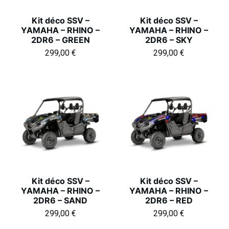
Kit déco SSV –
Kit déco SSV –
YAMAHA – RHINO –
YAMAHA – RHINO –
2DR6 – GREEN
2DR6 – SKY
299,00
€
299,00
€
Kit déco SSV –
Kit déco SSV –
YAMAHA – RHINO –
YAMAHA – RHINO –
2DR6 – SAND
2DR6 – RED
299,00
€
299,00
€