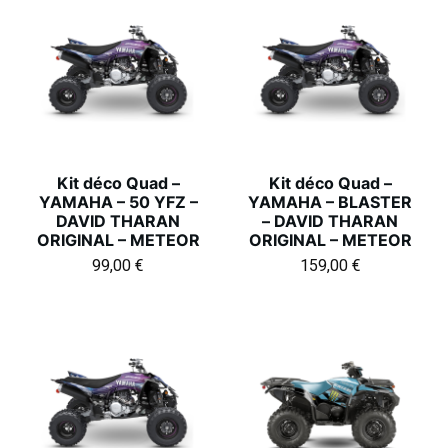
Kit déco Quad –
Kit déco Quad –
YAMAHA – 50 YFZ –
YAMAHA – BLASTER
DAVID THARAN
– DAVID THARAN
ORIGINAL – METEOR
ORIGINAL – METEOR
99,00
€
159,00
€