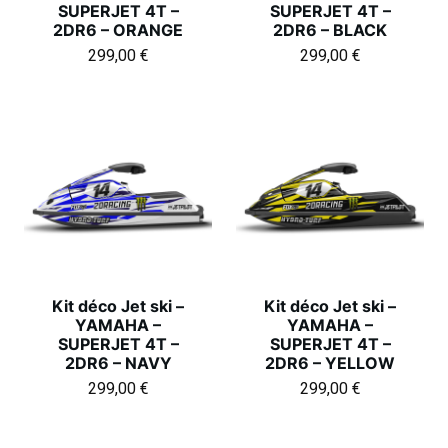
SUPERJET 4T –
SUPERJET 4T –
2DR6 – ORANGE
2DR6 – BLACK
299,00
€
299,00
€
Kit déco Jet ski –
Kit déco Jet ski –
YAMAHA –
YAMAHA –
SUPERJET 4T –
SUPERJET 4T –
2DR6 – NAVY
2DR6 – YELLOW
299,00
€
299,00
€