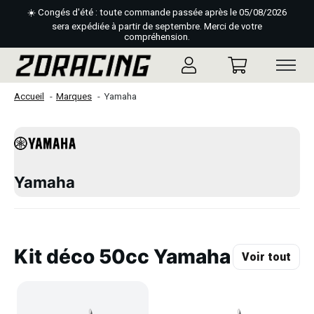
☀️ Congés d'été : toute commande passée après le 05/08/2026
sera expédiée à partir de septembre. Merci de votre
compréhension.
Accueil
Marques
Yamaha
Yamaha
Kit déco 50cc Yamaha
Voir tout