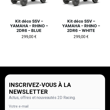
Kit déco SSV –
Kit déco SSV –
YAMAHA – RHINO –
YAMAHA – RHINO –
2DR6 – BLUE
2DR6 – WHITE
299,00
€
299,00
€
INSCRIVEZ-VOUS À LA
NEWSLETTER
Actus, offres et nouveautés 2D Racing.
Votre e-mail