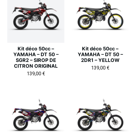
Kit déco 50cc –
Kit déco 50cc –
YAMAHA – DT 50 –
YAMAHA – DT 50 –
SGR2 – SIROP DE
2DR1 – YELLOW
CITRON ORIGINAL
139,00
€
139,00
€