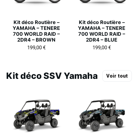
Kit déco Routière –
Kit déco Routière –
YAMAHA – TENERE
YAMAHA – TENERE
700 WORLD RAID –
700 WORLD RAID –
2DR4 – BROWN
2DR4 – BLUE
199,00
€
199,00
€
Kit déco SSV Yamaha
Voir tout