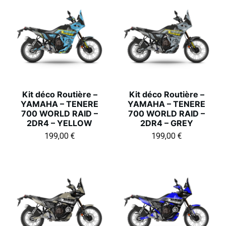
Kit déco Routière –
Kit déco Routière –
YAMAHA – TENERE
YAMAHA – TENERE
700 WORLD RAID –
700 WORLD RAID –
2DR4 – YELLOW
2DR4 – GREY
199,00
€
199,00
€