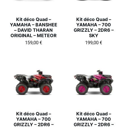
Kit déco Quad –
Kit déco Quad –
YAMAHA – BANSHEE
YAMAHA – 700
– DAVID THARAN
GRIZZLY – 2DR6 –
ORIGINAL – METEOR
SKY
159,00
€
199,00
€
Kit déco Quad –
Kit déco Quad –
YAMAHA – 700
YAMAHA – 700
GRIZZLY – 2DR6 –
GRIZZLY – 2DR6 –